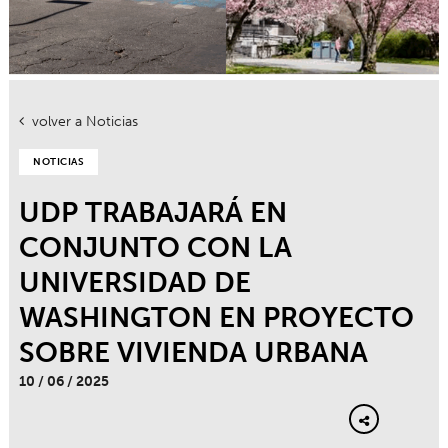
volver a Noticias
NOTICIAS
UDP TRABAJARÁ EN
CONJUNTO CON LA
UNIVERSIDAD DE
WASHINGTON EN PROYECTO
SOBRE VIVIENDA URBANA
10 / 06 / 2025