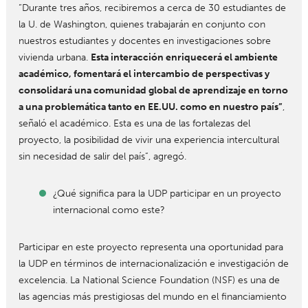
“Durante tres años, recibiremos a cerca de 30 estudiantes de
la U. de Washington, quienes trabajarán en conjunto con
nuestros estudiantes y docentes en investigaciones sobre
vivienda urbana.
Esta interacción enriquecerá el ambiente
académico, fomentará el intercambio de perspectivas y
consolidará una comunidad global de aprendizaje en torno
a una problemática tanto en EE.UU. como en nuestro país”
,
señaló el académico. Esta es una de las fortalezas del
proyecto, la posibilidad de vivir una experiencia intercultural
sin necesidad de salir del país”, agregó.
¿Qué significa para la UDP participar en un proyecto
internacional como este?
Participar en este proyecto representa una oportunidad para
la UDP en términos de internacionalización e investigación de
excelencia. La National Science Foundation (NSF) es una de
las agencias más prestigiosas del mundo en el financiamiento