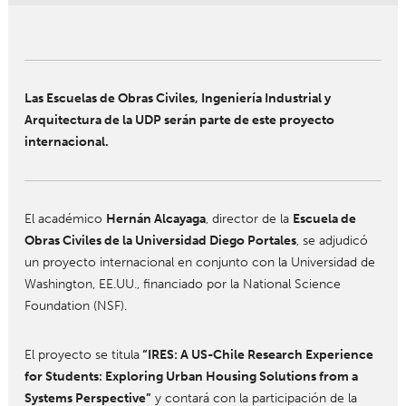
Las Escuelas de Obras Civiles, Ingeniería Industrial y
Arquitectura de la UDP serán parte de este proyecto
internacional.
El académico
Hernán Alcayaga
, director de la
Escuela de
Obras Civiles de la Universidad Diego Portales
, se adjudicó
un proyecto internacional en conjunto con la Universidad de
Washington, EE.UU., financiado por la National Science
Foundation (NSF).
El proyecto se titula
“IRES: A US-Chile Research Experience
for Students: Exploring Urban Housing Solutions from a
Systems Perspective”
y contará con la participación de la