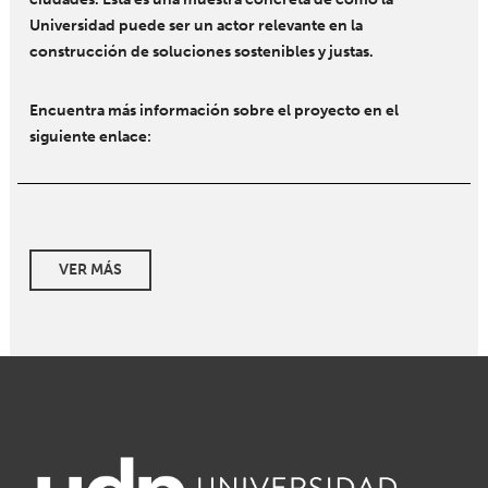
Universidad puede ser un actor relevante en la
construcción de soluciones sostenibles y justas.
Encuentra más información sobre el proyecto en el
siguiente enlace:
VER MÁS