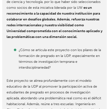
de ciencia y tecnología, por lo que haber sido seleccionados
como socios de esta iniciativa liderada por la UW
es un
reconocimiento a la capacidad de nuestra institución para
colaborar en desafíos globales. Además, refuerza nuestras
redes internacionales y nuestra visibilidad como
Universidad comprometida con el conocimiento aplicado y
las problemáticas con una dimensión social.
¿Cómo se articula este proyecto con los pilares de la
formación de pregrado en la UDP, especialmente en
términos de investigación temprana e
interdisciplinariedad?
Este proyecto se alinea profundamente con el modelo
educativo de la UDP al promover la participación activa de
estudiantes de pregrado en procesos de investigación
aplicada, abordando una problemática real como es el déficit
habitacional. Además, reúne a tres escuelas: Ingeniería en