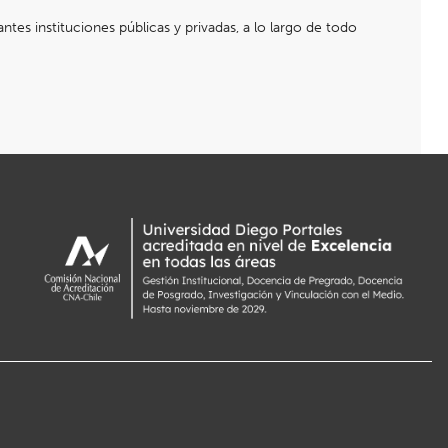
s instituciones públicas y privadas, a lo largo de todo