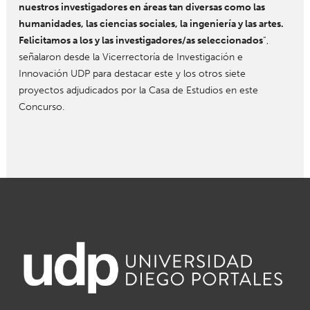
nuestros investigadores en áreas tan diversas como las
humanidades, las ciencias sociales, la ingeniería y las artes.
Felicitamos a los y las investigadores/as seleccionados
”,
señalaron desde la Vicerrectoría de Investigación e
Innovación UDP para destacar este y los otros siete
proyectos adjudicados por la Casa de Estudios en este
Concurso.