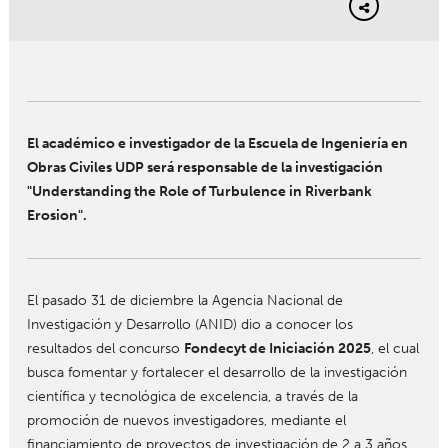
El académico e investigador de la Escuela de Ingeniería en
Obras Civiles UDP será responsable de la investigación
"Understanding the Role of Turbulence in Riverbank
Erosion".
El pasado 31 de diciembre la Agencia Nacional de
Investigación y Desarrollo (ANID) dio a conocer los
resultados del concurso
Fondecyt de Iniciación 2025
, el cual
busca fomentar y fortalecer el desarrollo de la investigación
científica y tecnológica de excelencia, a través de la
promoción de nuevos investigadores, mediante el
financiamiento de proyectos de investigación de 2 a 3 años