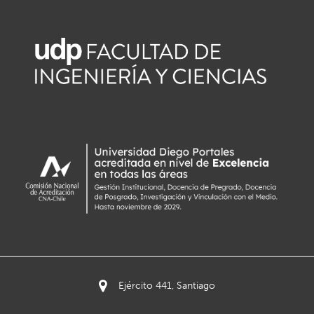
Ejército 441, Santiago