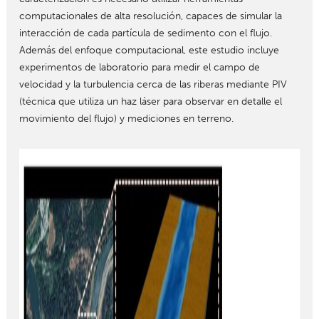
computacionales de alta resolución, capaces de simular la
interacción de cada partícula de sedimento con el flujo.
Además del enfoque computacional, este estudio incluye
experimentos de laboratorio para medir el campo de
velocidad y la turbulencia cerca de las riberas mediante PIV
(técnica que utiliza un haz láser para observar en detalle el
movimiento del flujo) y mediciones en terreno.