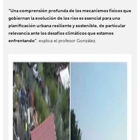
“Una comprensión profunda de los mecanismos físicos que
gobiernan la evolución de los ríos es esencial para una
planificación urbana resiliente y sostenible, de particular
relevancia ante los desafíos climáticos que estamos
enfrentando”
, explica el profesor González.