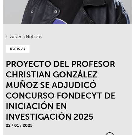
volver a Noticias
NOTICIAS
PROYECTO DEL PROFESOR
CHRISTIAN GONZÁLEZ
MUÑOZ SE ADJUDICÓ
CONCURSO FONDECYT DE
INICIACIÓN EN
INVESTIGACIÓN 2025
22 / 01 / 2025