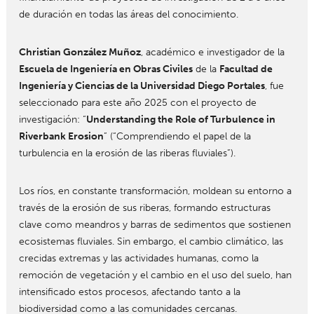
de duración en todas las áreas del conocimiento.
Christian González Muñoz
, académico e investigador de la
Escuela de Ingeniería en Obras Civiles
de la
Facultad de
Ingeniería y Ciencias de la Universidad Diego Portales
, fue
seleccionado para este año 2025 con el proyecto de
investigación: “
Understanding the Role of Turbulence in
Riverbank Erosion
” (“Comprendiendo el papel de la
turbulencia en la erosión de las riberas fluviales”).
Los ríos, en constante transformación, moldean su entorno a
través de la erosión de sus riberas, formando estructuras
clave como meandros y barras de sedimentos que sostienen
ecosistemas fluviales. Sin embargo, el cambio climático, las
crecidas extremas y las actividades humanas, como la
remoción de vegetación y el cambio en el uso del suelo, han
intensificado estos procesos, afectando tanto a la
biodiversidad como a las comunidades cercanas.