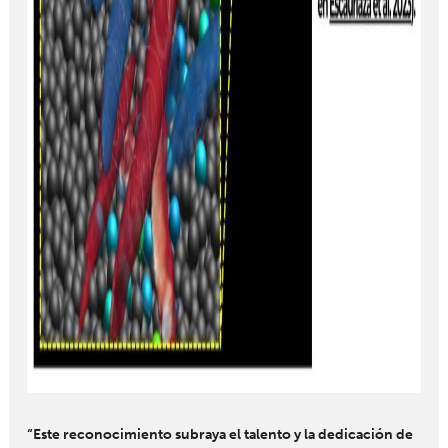
“Este reconocimiento subraya el talento y la dedicación de