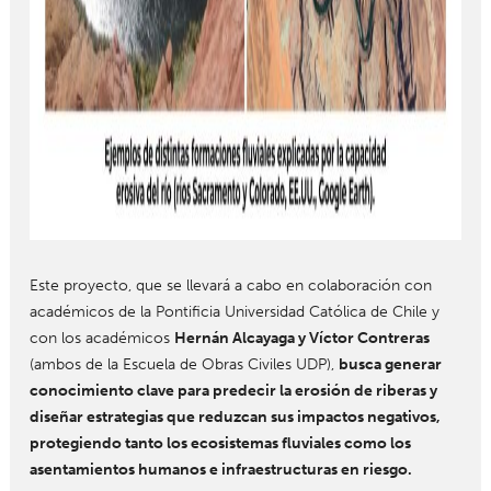
Este proyecto, que se llevará a cabo en colaboración con
académicos de la Pontificia Universidad Católica de Chile y
con los académicos
Hernán Alcayaga y Víctor Contreras
(ambos de la Escuela de Obras Civiles UDP),
busca generar
conocimiento clave para predecir la erosión de riberas y
diseñar estrategias que reduzcan sus impactos negativos,
protegiendo tanto los ecosistemas fluviales como los
asentamientos humanos e infraestructuras en riesgo.